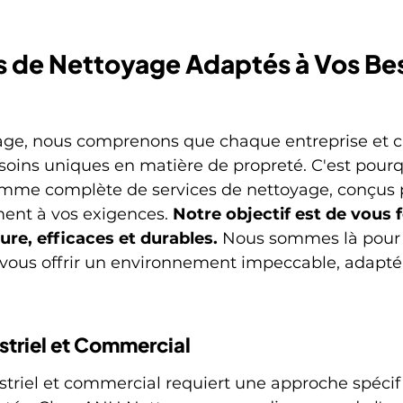
s de Nettoyage Adaptés à Vos Bes
ge, nous comprenons que chaque entreprise et 
soins uniques en matière de propreté. C'est pourq
mme complète de services de nettoyage, conçus 
ent à vos exigences. 
Notre objectif est de vous f
ure, efficaces et durables.
 Nous sommes là pour 
et vous offrir un environnement impeccable, adapté 
striel et Commercial
triel et commercial requiert une approche spécif