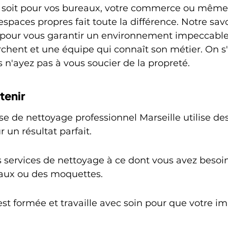
 soit pour vos bureaux, votre commerce ou même 
spaces propres fait toute la différence. Notre savo
 pour vous garantir un environnement impeccable
hent et une équipe qui connaît son métier. On s
 n'ayez pas à vous soucier de la propreté.
tenir
se de nettoyage professionnel Marseille utilise des
un résultat parfait.
services de nettoyage à ce dont vous avez besoin,
aux ou des moquettes.
st formée et travaille avec soin pour que votre im