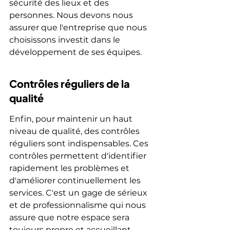
sécurité des lieux et des 
personnes. Nous devons nous 
assurer que l'entreprise que nous 
choisissons investit dans le 
développement de ses équipes.
Contrôles réguliers de la 
qualité
Enfin, pour maintenir un haut 
niveau de qualité, des contrôles 
réguliers sont indispensables. Ces 
contrôles permettent d'identifier 
rapidement les problèmes et 
d'améliorer continuellement les 
services. C'est un gage de sérieux 
et de professionnalisme qui nous 
assure que notre espace sera 
toujours propre et accueillant.