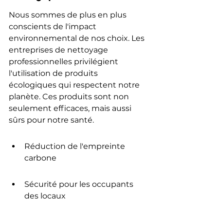
Nous sommes de plus en plus 
conscients de l'impact 
environnemental de nos choix. Les 
entreprises de nettoyage 
professionnelles privilégient 
l'utilisation de produits 
écologiques qui respectent notre 
planète. Ces produits sont non 
seulement efficaces, mais aussi 
sûrs pour notre santé.
Réduction de l'empreinte 
carbone
Sécurité pour les occupants 
des locaux