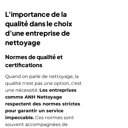
L'importance de la 
qualité dans le choix 
d'une entreprise de 
nettoyage
Normes de qualité et 
certifications
Quand on parle de nettoyage, la 
qualité n'est pas une option, c'est 
une nécessité. 
Les entreprises 
comme ANH Nettoyage 
respectent des normes strictes 
pour garantir un service 
impeccable.
 Ces normes sont 
souvent accompagnées de 