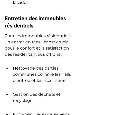
façades.
Entretien des immeubles 
résidentiels
Pour les immeubles résidentiels, 
un entretien régulier est crucial 
pour le confort et la satisfaction 
des résidents. Nous offrons :
Nettoyage des parties 
communes comme les halls 
d'entrée et les ascenseurs.
Gestion des déchets et 
recyclage.
Entretien des espaces verts.