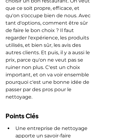
choisir un bon restaurant. On veut 
que ce soit propre, efficace, et 
qu'on s'occupe bien de nous. Avec 
tant d'options, comment être sûr 
de faire le bon choix ? Il faut 
regarder l'expérience, les produits 
utilisés, et bien sûr, les avis des 
autres clients. Et puis, il y a aussi le 
prix, parce qu'on ne veut pas se 
ruiner non plus. C'est un choix 
important, et on va voir ensemble 
pourquoi c'est une bonne idée de 
passer par des pros pour le 
nettoyage.
Points Clés
Une entreprise de nettoyage 
apporte un savoir-faire 