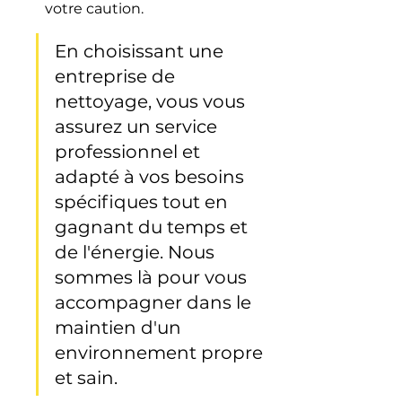
votre caution.
En choisissant une 
entreprise de 
nettoyage, vous vous 
assurez un service 
professionnel et 
adapté à vos besoins 
spécifiques tout en 
gagnant du temps et 
de l'énergie. Nous 
sommes là pour vous 
accompagner dans le 
maintien d'un 
environnement propre 
et sain.