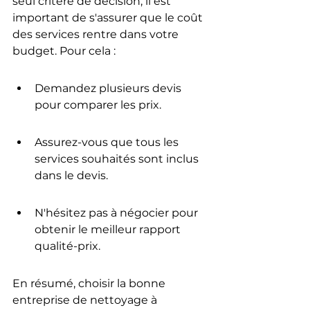
seul critère de décision, il est 
important de s'assurer que le coût 
des services rentre dans votre 
budget. Pour cela :
Demandez plusieurs devis 
pour comparer les prix.
Assurez-vous que tous les 
services souhaités sont inclus 
dans le devis.
N'hésitez pas à négocier pour 
obtenir le meilleur rapport 
qualité-prix.
En résumé, choisir la bonne 
entreprise de nettoyage à 