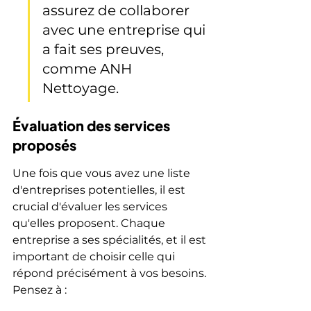
assurez de collaborer 
avec une entreprise qui 
a fait ses preuves, 
comme ANH 
Nettoyage.
Évaluation des services 
proposés
Une fois que vous avez une liste 
d'entreprises potentielles, il est 
crucial d'évaluer les services 
qu'elles proposent. Chaque 
entreprise a ses spécialités, et il est 
important de choisir celle qui 
répond précisément à vos besoins. 
Pensez à :