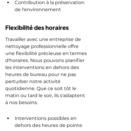
Contribution à la préservation 
de l'environnement
Flexibilité des horaires
Travailler avec une entreprise de 
nettoyage professionnelle offre 
une flexibilité précieuse en termes 
d'horaires. Nous pouvons planifier 
les interventions en dehors des 
heures de bureau pour ne pas 
perturber notre activité 
quotidienne. Que ce soit tôt le 
matin ou tard le soir, ils s'adaptent 
à nos besoins.
Interventions possibles en 
dehors des heures de pointe