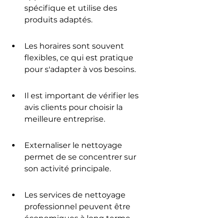
spécifique et utilise des 
produits adaptés.
Les horaires sont souvent 
flexibles, ce qui est pratique 
pour s'adapter à vos besoins.
Il est important de vérifier les 
avis clients pour choisir la 
meilleure entreprise.
Externaliser le nettoyage 
permet de se concentrer sur 
son activité principale.
Les services de nettoyage 
professionnel peuvent être 