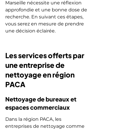
Marseille nécessite une réflexion 
approfondie et une bonne dose de 
recherche. En suivant ces étapes, 
vous serez en mesure de prendre 
une décision éclairée.
Les services offerts par 
une entreprise de 
nettoyage en région 
PACA
Nettoyage de bureaux et 
espaces commerciaux
Dans la région PACA, les 
entreprises de nettoyage comme 