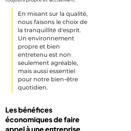
En misant sur la qualité, 
nous faisons le choix de 
la tranquillité d'esprit. 
Un environnement 
propre et bien 
entretenu est non 
seulement agréable, 
mais aussi essentiel 
pour notre bien-être 
quotidien.
Les bénéfices 
économiques de faire 
appel à une entreprise 