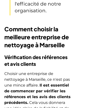
l'efficacité de notre 
organisation.
Comment choisir la 
meilleure entreprise de 
nettoyage à Marseille
Vérification des références 
et avis clients
Choisir une entreprise de 
nettoyage à Marseille, ce n'est pas 
une mince affaire. 
Il est essentiel 
de commencer par vérifier les 
références et les avis des clients 
précédents.
 Cela vous donnera 