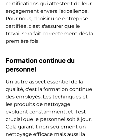
certifications qui attestent de leur 
engagement envers l'excellence. 
Pour nous, choisir une entreprise 
certifiée, c'est s'assurer que le 
travail sera fait correctement dès la 
première fois.
Formation continue du 
personnel
Un autre aspect essentiel de la 
qualité, c'est la formation continue 
des employés. Les techniques et 
les produits de nettoyage 
évoluent constamment, et il est 
crucial que le personnel soit à jour. 
Cela garantit non seulement un 
nettoyage efficace mais aussi la 