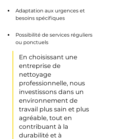
Adaptation aux urgences et 
besoins spécifiques
Possibilité de services réguliers 
ou ponctuels
En choisissant une 
entreprise de 
nettoyage 
professionnelle, nous 
investissons dans un 
environnement de 
travail plus sain et plus 
agréable, tout en 
contribuant à la 
durabilité et à 