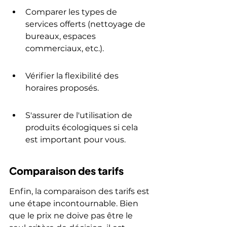
Comparer les types de 
services offerts (nettoyage de 
bureaux, espaces 
commerciaux, etc.).
Vérifier la flexibilité des 
horaires proposés.
S'assurer de l'utilisation de 
produits écologiques si cela 
est important pour vous.
Comparaison des tarifs
Enfin, la comparaison des tarifs est 
une étape incontournable. Bien 
que le prix ne doive pas être le 