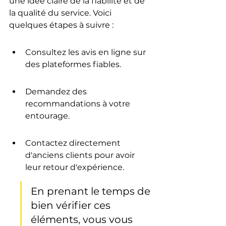
une idée claire de la fiabilité et de 
la qualité du service. Voici 
quelques étapes à suivre :
Consultez les avis en ligne sur 
des plateformes fiables.
Demandez des 
recommandations à votre 
entourage.
Contactez directement 
d'anciens clients pour avoir 
leur retour d'expérience.
En prenant le temps de 
bien vérifier ces 
éléments, vous vous 