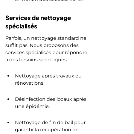
Services de nettoyage 
spécialisés
Parfois, un nettoyage standard ne 
suffit pas. Nous proposons des 
services spécialisés pour répondre 
à des besoins spécifiques :
Nettoyage après travaux ou 
rénovations.
Désinfection des locaux après 
une épidémie.
Nettoyage de fin de bail pour 
garantir la récupération de 