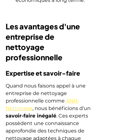
économiques à long terme.
Les avantages d'une 
entreprise de 
nettoyage 
professionnelle
Expertise et savoir-faire
Quand nous faisons appel à une 
entreprise de nettoyage 
professionnelle comme 
ANH 
Nettoyage
, nous bénéficions d'un 
savoir-faire inégalé
. Ces experts 
possèdent une connaissance 
approfondie des techniques de 
nettoyage adaptées à chaque 