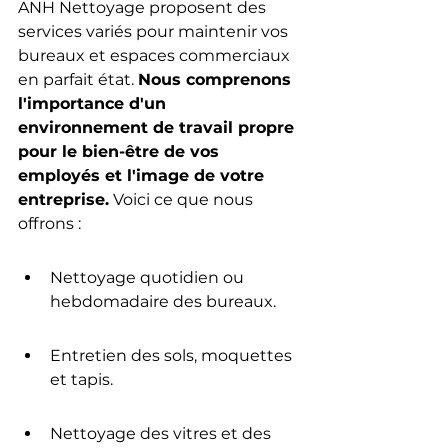
ANH Nettoyage proposent des 
services variés pour maintenir vos 
bureaux et espaces commerciaux 
en parfait état. 
Nous comprenons 
l'importance d'un 
environnement de travail propre 
pour le bien-être de vos 
employés et l'image de votre 
entreprise.
 Voici ce que nous 
offrons :
Nettoyage quotidien ou 
hebdomadaire des bureaux.
Entretien des sols, moquettes 
et tapis.
Nettoyage des vitres et des 