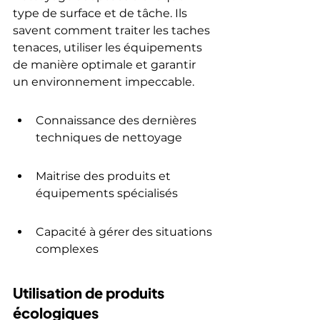
type de surface et de tâche. Ils 
savent comment traiter les taches 
tenaces, utiliser les équipements 
de manière optimale et garantir 
un environnement impeccable.
Connaissance des dernières 
techniques de nettoyage
Maitrise des produits et 
équipements spécialisés
Capacité à gérer des situations 
complexes
Utilisation de produits 
écologiques