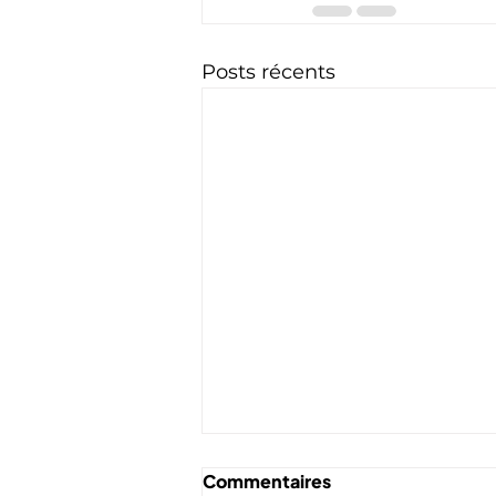
Posts récents
Commentaires