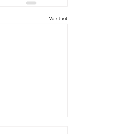
Voir tout