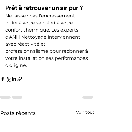
Prêt à retrouver un air pur ?
Ne laissez pas l'encrassement 
nuire à votre santé et à votre 
confort thermique. Les experts 
d'ANH Nettoyage interviennent 
avec réactivité et 
professionnalisme pour redonner à 
votre installation ses performances 
d'origine.
Voir tout
Posts récents