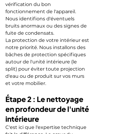
vérification du bon 
fonctionnement de l'appareil. 
Nous identifions d'éventuels 
bruits anormaux ou des signes de 
fuite de condensats.
La protection de votre intérieur est 
notre priorité. Nous installons des 
bâches de protection spécifiques 
autour de l'unité intérieure (le 
split) pour éviter toute projection 
d'eau ou de produit sur vos murs 
et votre mobilier.
Étape 2 : Le nettoyage 
en profondeur de l'unité 
intérieure
C'est ici que l'expertise technique 