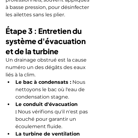
à basse pression, pour désinfecter 
les ailettes sans les plier.
Étape 3 : Entretien du 
système d'évacuation 
et de la turbine
Un drainage obstrué est la cause 
numéro un des dégâts des eaux 
liés à la clim.
Le bac à condensats :
 Nous 
nettoyons le bac où l'eau de 
condensation stagne.
Le conduit d'évacuation 
:
 Nous vérifions qu'il n'est pas 
bouché pour garantir un 
écoulement fluide.
La turbine de ventilation 