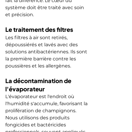
fait la différence. Le cœur du 
système doit être traité avec soin 
et précision.
Le traitement des filtres
Les filtres à air sont retirés, 
dépoussiérés et lavés avec des 
solutions antibactériennes. Ils sont 
la première barrière contre les 
poussières et les allergènes.
La décontamination de 
l'évaporateur
L'évaporateur est l'endroit où 
l'humidité s'accumule, favorisant la 
prolifération de champignons. 
Nous utilisons des produits 
fongicides et bactéricides 
professionnels, souvent appliqués 