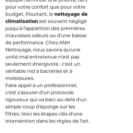
pour votre confort que pour votre 
budget. Pourtant, le 
nettoyage de 
climatisation
 est souvent négligé 
jusqu'à l'apparition des premières 
mauvaises odeurs ou d'une baisse 
de performance. Chez ANH 
Nettoyage, nous savons qu'une 
unité mal entretenue n'est pas 
seulement énergivore : c'est un 
véritable nid à bactéries et à 
moisissures.
Faire appel à un professionnel, 
c'est s'assurer d'un protocole 
rigoureux qui va bien au-delà d'un 
simple coup d'éponge sur les 
filtres. Voici les étapes clés d'une 
intervention dans les règles de l'art.