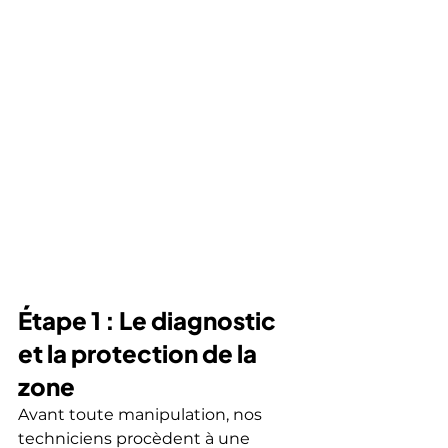
Étape 1 : Le diagnostic 
et la protection de la 
zone
Avant toute manipulation, nos 
techniciens procèdent à une 