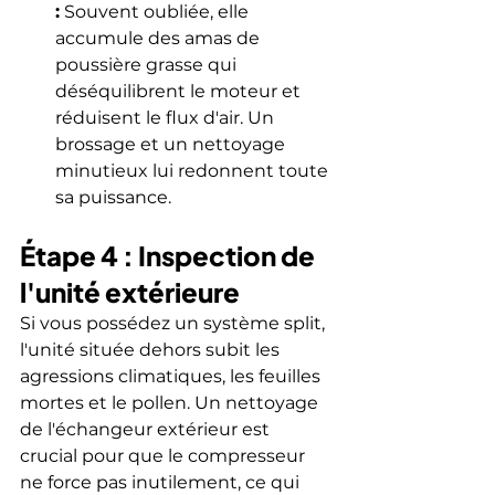
:
 Souvent oubliée, elle 
accumule des amas de 
poussière grasse qui 
déséquilibrent le moteur et 
réduisent le flux d'air. Un 
brossage et un nettoyage 
minutieux lui redonnent toute 
sa puissance.
Étape 4 : Inspection de 
l'unité extérieure
Si vous possédez un système split, 
l'unité située dehors subit les 
agressions climatiques, les feuilles 
mortes et le pollen. Un nettoyage 
de l'échangeur extérieur est 
crucial pour que le compresseur 
ne force pas inutilement, ce qui 