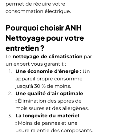
permet de réduire votre 
consommation électrique.
Pourquoi choisir ANH 
Nettoyage pour votre 
entretien ?
Le 
nettoyage de climatisation
 par 
un expert vous garantit :
Une économie d'énergie :
 Un 
appareil propre consomme 
jusqu'à 30 % de moins.
Une qualité d'air optimale 
:
 Élimination des spores de 
moisissures et des allergènes.
La longévité du matériel 
:
 Moins de pannes et une 
usure ralentie des composants.