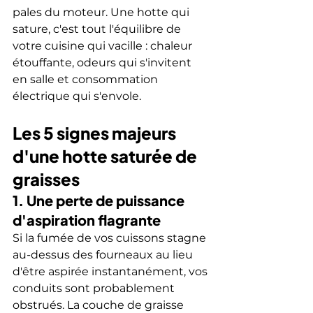
pales du moteur. Une hotte qui 
sature, c'est tout l'équilibre de 
votre cuisine qui vacille : chaleur 
étouffante, odeurs qui s'invitent 
en salle et consommation 
électrique qui s'envole.
Les 5 signes majeurs 
d'une hotte saturée de 
graisses
1. Une perte de puissance 
d'aspiration flagrante
Si la fumée de vos cuissons stagne 
au-dessus des fourneaux au lieu 
d'être aspirée instantanément, vos 
conduits sont probablement 
obstrués. La couche de graisse 