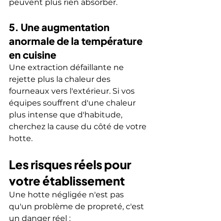
peuvent plus rien absorber.
5. Une augmentation 
anormale de la température 
en cuisine
Une extraction défaillante ne 
rejette plus la chaleur des 
fourneaux vers l'extérieur. Si vos 
équipes souffrent d'une chaleur 
plus intense que d'habitude, 
cherchez la cause du côté de votre 
hotte.
Les risques réels pour 
votre établissement
Une hotte négligée n'est pas 
qu'un problème de propreté, c'est 
un danger réel :