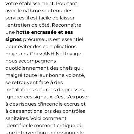
votre établissement. Pourtant, 
avec le rythme soutenu des 
services, il est facile de laisser 
l'entretien de côté. Reconnaître 
une 
hotte encrassée et ses 
signes
 précurseurs est essentiel 
pour éviter des complications 
majeures. Chez ANH Nettoyage, 
nous accompagnons 
quotidiennement des chefs qui, 
malgré toute leur bonne volonté, 
se retrouvent face à des 
installations saturées de graisses.
Ignorer ces signaux, c'est s'exposer 
à des risques d'incendie accrus et 
à des sanctions lors des contrôles 
sanitaires. Voici comment 
identifier le moment critique où 
une intervention professionnelle 