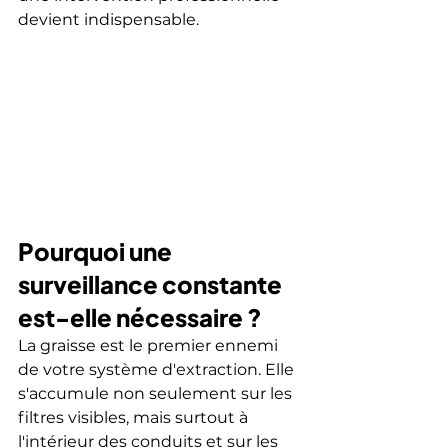
devient indispensable.
Pourquoi une 
surveillance constante 
est-elle nécessaire ?
La graisse est le premier ennemi 
de votre système d'extraction. Elle 
s'accumule non seulement sur les 
filtres visibles, mais surtout à 
l'intérieur des conduits et sur les 