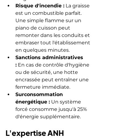
Risque d'incendie :
 La graisse 
est un combustible parfait. 
Une simple flamme sur un 
piano de cuisson peut 
remonter dans les conduits et 
embraser tout l'établissement 
en quelques minutes.
Sanctions administratives 
:
 En cas de contrôle d'hygiène 
ou de sécurité, une hotte 
encrassée peut entraîner une 
fermeture immédiate.
Surconsommation 
énergétique :
 Un système 
forcé consomme jusqu'à 25% 
d'énergie supplémentaire.
L'expertise ANH 