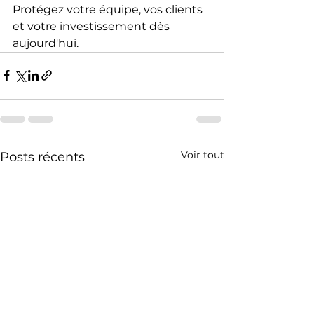
Protégez votre équipe, vos clients 
et votre investissement dès 
aujourd'hui.
Voir tout
Posts récents