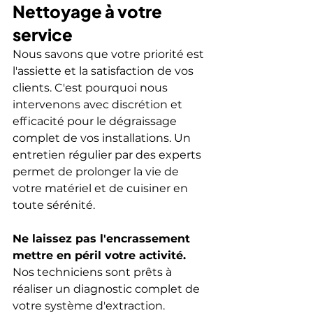
Nettoyage à votre 
service
Nous savons que votre priorité est 
l'assiette et la satisfaction de vos 
clients. C'est pourquoi nous 
intervenons avec discrétion et 
efficacité pour le dégraissage 
complet de vos installations. Un 
entretien régulier par des experts 
permet de prolonger la vie de 
votre matériel et de cuisiner en 
toute sérénité.
Ne laissez pas l'encrassement 
mettre en péril votre activité.
Nos techniciens sont prêts à 
réaliser un diagnostic complet de 
votre système d'extraction. 