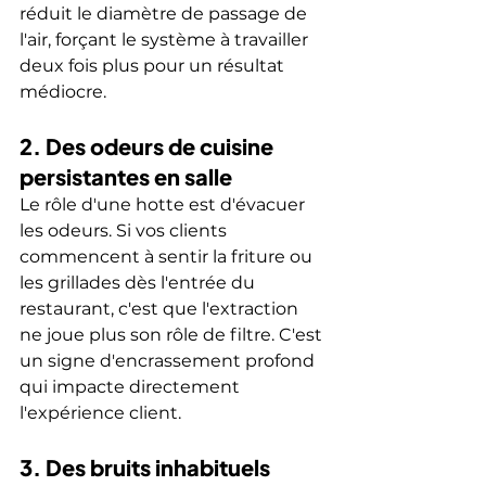
réduit le diamètre de passage de 
l'air, forçant le système à travailler 
deux fois plus pour un résultat 
médiocre.
2. Des odeurs de cuisine 
persistantes en salle
Le rôle d'une hotte est d'évacuer 
les odeurs. Si vos clients 
commencent à sentir la friture ou 
les grillades dès l'entrée du 
restaurant, c'est que l'extraction 
ne joue plus son rôle de filtre. C'est 
un signe d'encrassement profond 
qui impacte directement 
l'expérience client.
3. Des bruits inhabituels 