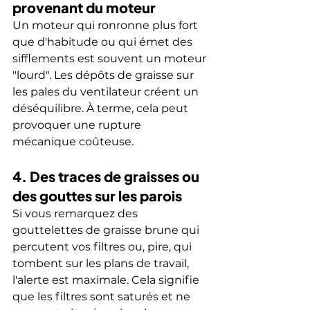
provenant du moteur
Un moteur qui ronronne plus fort 
que d'habitude ou qui émet des 
sifflements est souvent un moteur 
"lourd". Les dépôts de graisse sur 
les pales du ventilateur créent un 
déséquilibre. À terme, cela peut 
provoquer une rupture 
mécanique coûteuse.
4. Des traces de graisses ou 
des gouttes sur les parois
Si vous remarquez des 
gouttelettes de graisse brune qui 
percutent vos filtres ou, pire, qui 
tombent sur les plans de travail, 
l'alerte est maximale. Cela signifie 
que les filtres sont saturés et ne 