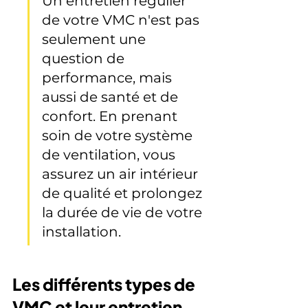
Un entretien régulier 
de votre VMC n'est pas 
seulement une 
question de 
performance, mais 
aussi de santé et de 
confort. En prenant 
soin de votre système 
de ventilation, vous 
assurez un air intérieur 
de qualité et prolongez 
la durée de vie de votre 
installation.
Les différents types de 
VMC et leur entretien 