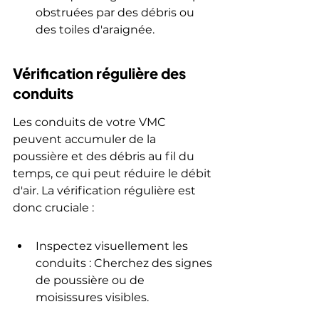
obstruées par des débris ou 
des toiles d'araignée.
Vérification régulière des 
conduits
Les conduits de votre VMC 
peuvent accumuler de la 
poussière et des débris au fil du 
temps, ce qui peut réduire le débit 
d'air. La vérification régulière est 
donc cruciale :
Inspectez visuellement les 
conduits : Cherchez des signes 
de poussière ou de 
moisissures visibles.