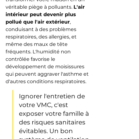
véritable piège à polluants. 
L'air 
intérieur peut devenir plus 
pollué que l'air extérieur
, 
conduisant à des problèmes 
respiratoires, des allergies, et 
même des maux de tête 
fréquents. L'humidité non 
contrôlée favorise le 
développement de moisissures 
qui peuvent aggraver l'asthme et 
d'autres conditions respiratoires.
Ignorer l'entretien de 
votre VMC, c'est 
exposer votre famille à 
des risques sanitaires 
évitables. Un bon 