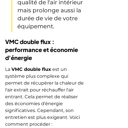
qualité de l'air intérieur 
mais prolonge aussi la 
durée de vie de votre 
équipement.
VMC double flux : 
performance et économie 
d'énergie
La 
VMC double flux
 est un 
système plus complexe qui 
permet de récupérer la chaleur de 
l'air extrait pour réchauffer l'air 
entrant. Cela permet de réaliser 
des économies d'énergie 
significatives. Cependant, son 
entretien est plus exigeant. Voici 
comment procéder :