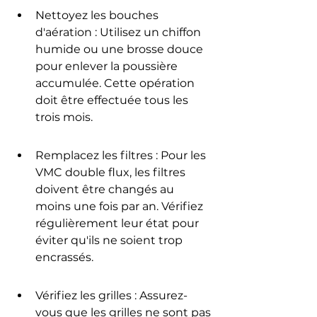
Nettoyez les bouches 
d'aération : Utilisez un chiffon 
humide ou une brosse douce 
pour enlever la poussière 
accumulée. Cette opération 
doit être effectuée tous les 
trois mois.
Remplacez les filtres : Pour les 
VMC double flux, les filtres 
doivent être changés au 
moins une fois par an. Vérifiez 
régulièrement leur état pour 
éviter qu'ils ne soient trop 
encrassés.
Vérifiez les grilles : Assurez-
vous que les grilles ne sont pas 