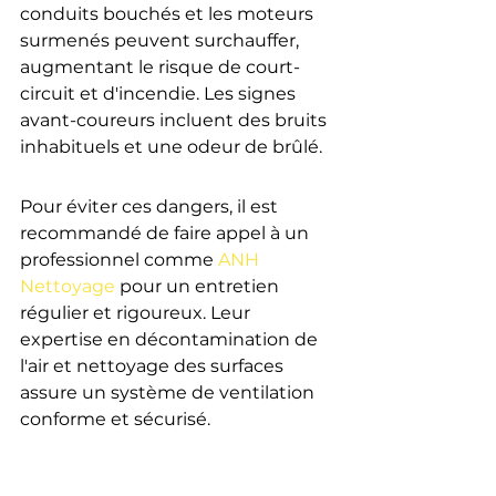
conduits bouchés et les moteurs 
surmenés peuvent surchauffer, 
augmentant le risque de court-
circuit et d'incendie. Les signes 
avant-coureurs incluent des bruits 
inhabituels et une odeur de brûlé.
Pour éviter ces dangers, il est 
recommandé de faire appel à un 
professionnel comme 
ANH 
Nettoyage
 pour un entretien 
régulier et rigoureux. Leur 
expertise en décontamination de 
l'air et nettoyage des surfaces 
assure un système de ventilation 
conforme et sécurisé.