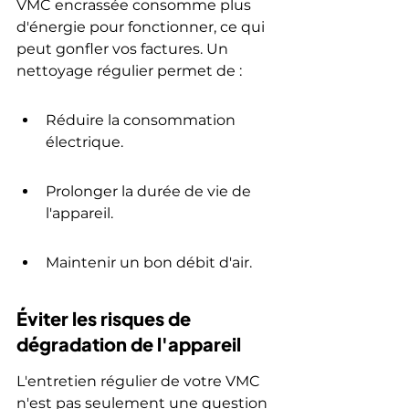
VMC encrassée consomme plus 
d'énergie pour fonctionner, ce qui 
peut gonfler vos factures. Un 
nettoyage régulier permet de :
Réduire la consommation 
électrique.
Prolonger la durée de vie de 
l'appareil.
Maintenir un bon débit d'air.
Éviter les risques de 
dégradation de l'appareil
L'entretien régulier de votre VMC 
n'est pas seulement une question 