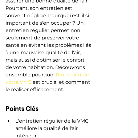
assurer une bonne qualité de l'air. 
Pourtant, son entretien est 
souvent négligé. Pourquoi est-il si 
important de s'en occuper ? Un 
entretien régulier permet non 
seulement de préserver votre 
santé en évitant les problèmes liés 
à une mauvaise qualité de l'air, 
mais aussi d'optimiser le confort 
de votre habitation. Découvrons 
ensemble pourquoi 
l'entretien de 
votre VMC
 est crucial et comment 
le réaliser efficacement.
Points Clés
L'entretien régulier de la VMC 
améliore la qualité de l'air 
intérieur.