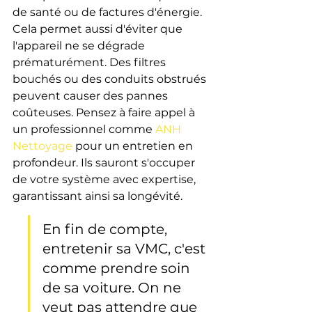
de santé ou de factures d'énergie. 
Cela permet aussi d'éviter que 
l'appareil ne se dégrade 
prématurément. Des filtres 
bouchés ou des conduits obstrués 
peuvent causer des pannes 
coûteuses. Pensez à faire appel à 
un professionnel comme 
ANH 
Nettoyage
 pour un entretien en 
profondeur. Ils sauront s'occuper 
de votre système avec expertise, 
garantissant ainsi sa longévité.
En fin de compte, 
entretenir sa VMC, c'est 
comme prendre soin 
de sa voiture. On ne 
veut pas attendre que 