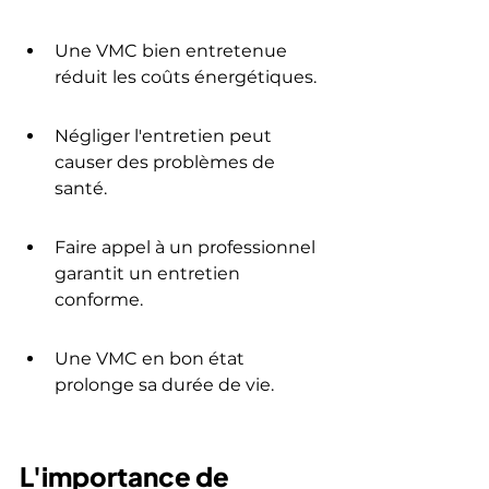
Une VMC bien entretenue 
réduit les coûts énergétiques.
Négliger l'entretien peut 
causer des problèmes de 
santé.
Faire appel à un professionnel 
garantit un entretien 
conforme.
Une VMC en bon état 
prolonge sa durée de vie.
L'importance de 