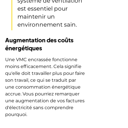
système de ventilation 
est essentiel pour 
maintenir un 
environnement sain.
Augmentation des coûts 
énergétiques
Une VMC encrassée fonctionne 
moins efficacement. Cela signifie 
qu'elle doit travailler plus pour faire 
son travail, ce qui se traduit par 
une consommation énergétique 
accrue. Vous pourriez remarquer 
une augmentation de vos factures 
d'électricité sans comprendre 
pourquoi.