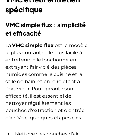
spécifique
VMC simple flux : simplicité 
et efficacité
La 
VMC simple flux
 est le modèle 
le plus courant et le plus facile à 
entretenir. Elle fonctionne en 
extrayant l'air vicié des pièces 
humides comme la cuisine et la 
salle de bain, et en le rejetant à 
l'extérieur. Pour garantir son 
efficacité, il est essentiel de 
nettoyer régulièrement les 
bouches d'extraction et d'entrée 
d'air. Voici quelques étapes clés :
Nettoyez les bouches d'air 