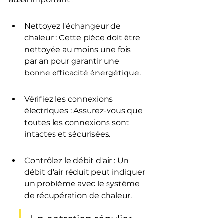
Nettoyez l'échangeur de 
chaleur : Cette pièce doit être 
nettoyée au moins une fois 
par an pour garantir une 
bonne efficacité énergétique.
Vérifiez les connexions 
électriques : Assurez-vous que 
toutes les connexions sont 
intactes et sécurisées.
Contrôlez le débit d'air : Un 
débit d'air réduit peut indiquer 
un problème avec le système 
de récupération de chaleur.