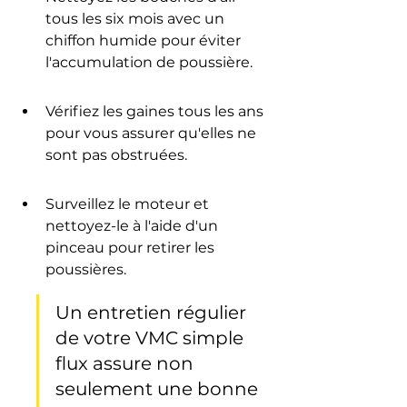
tous les six mois avec un 
chiffon humide pour éviter 
l'accumulation de poussière.
Vérifiez les gaines tous les ans 
pour vous assurer qu'elles ne 
sont pas obstruées.
Surveillez le moteur et 
nettoyez-le à l'aide d'un 
pinceau pour retirer les 
poussières.
Un entretien régulier 
de votre VMC simple 
flux assure non 
seulement une bonne 