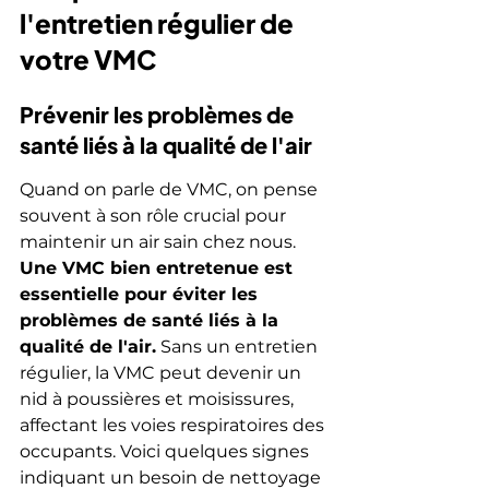
l'entretien régulier de 
votre VMC
Prévenir les problèmes de 
santé liés à la qualité de l'air
Quand on parle de VMC, on pense 
souvent à son rôle crucial pour 
maintenir un air sain chez nous. 
Une VMC bien entretenue est 
essentielle pour éviter les 
problèmes de santé liés à la 
qualité de l'air.
 Sans un entretien 
régulier, la VMC peut devenir un 
nid à poussières et moisissures, 
affectant les voies respiratoires des 
occupants. Voici quelques signes 
indiquant un besoin de nettoyage 