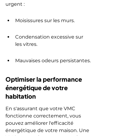
urgent :
Moisissures sur les murs.
Condensation excessive sur 
les vitres.
Mauvaises odeurs persistantes.
Optimiser la performance 
énergétique de votre 
habitation
En s'assurant que votre VMC 
fonctionne correctement, vous 
pouvez améliorer l'efficacité 
énergétique de votre maison. Une 