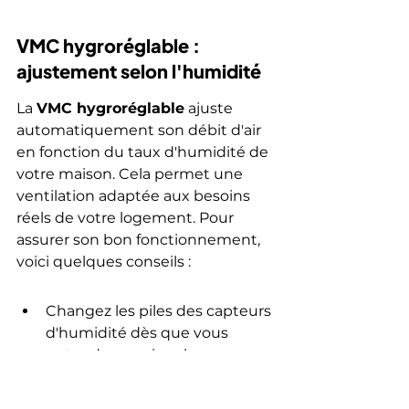
VMC hygroréglable : 
ajustement selon l'humidité
La 
VMC hygroréglable
 ajuste 
automatiquement son débit d'air 
en fonction du taux d'humidité de 
votre maison. Cela permet une 
ventilation adaptée aux besoins 
réels de votre logement. Pour 
assurer son bon fonctionnement, 
voici quelques conseils :
Changez les piles des capteurs 
d'humidité dès que vous 
entendez un signal sonore.
Nettoyez les bouches 