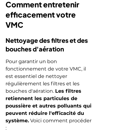
Comment entretenir 
efficacement votre 
VMC
Nettoyage des filtres et des 
bouches d'aération
Pour garantir un bon 
fonctionnement de votre VMC, il 
est essentiel de nettoyer 
régulièrement les filtres et les 
bouches d'aération. 
Les filtres 
retiennent les particules de 
poussière et autres polluants qui 
peuvent réduire l'efficacité du 
système.
 Voici comment procéder 
: