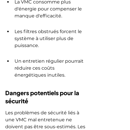
La VMC consomme plus 
d'énergie pour compenser le 
manque d'efficacité.
Les filtres obstrués forcent le 
système à utiliser plus de 
puissance.
Un entretien régulier pourrait 
réduire ces coûts 
énergétiques inutiles.
Dangers potentiels pour la 
sécurité
Les problèmes de sécurité liés à 
une VMC mal entretenue ne 
doivent pas être sous-estimés. Les 