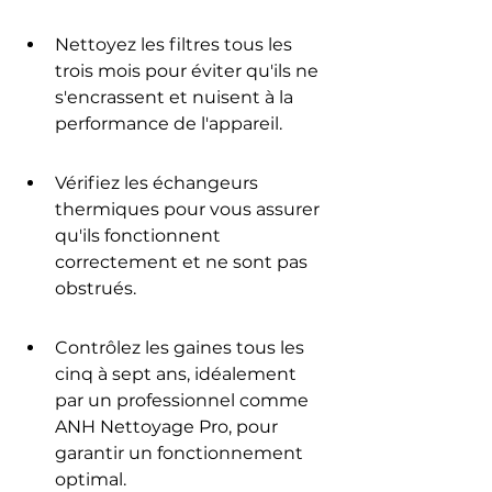
Nettoyez les filtres tous les 
trois mois pour éviter qu'ils ne 
s'encrassent et nuisent à la 
performance de l'appareil.
Vérifiez les échangeurs 
thermiques pour vous assurer 
qu'ils fonctionnent 
correctement et ne sont pas 
obstrués.
Contrôlez les gaines tous les 
cinq à sept ans, idéalement 
par un professionnel comme 
ANH Nettoyage Pro, pour 
garantir un fonctionnement 
optimal.