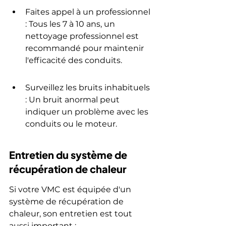
Faites appel à un professionnel 
: Tous les 7 à 10 ans, un 
nettoyage professionnel est 
recommandé pour maintenir 
l'efficacité des conduits.
Surveillez les bruits inhabituels 
: Un bruit anormal peut 
indiquer un problème avec les 
conduits ou le moteur.
Entretien du système de 
récupération de chaleur
Si votre VMC est équipée d'un 
système de récupération de 
chaleur, son entretien est tout 
aussi important :