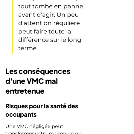
tout tombe en panne 
avant d'agir. Un peu 
d'attention régulière 
peut faire toute la 
différence sur le long 
terme.
Les conséquences 
d'une VMC mal 
entretenue
Risques pour la santé des 
occupants
Une VMC négligée peut 
transformer votre maison en un 