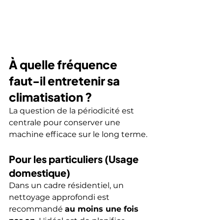
À quelle fréquence 
faut-il entretenir sa 
climatisation ?
La question de la périodicité est 
centrale pour conserver une 
machine efficace sur le long terme.
Pour les particuliers (Usage 
domestique)
Dans un cadre résidentiel, un 
nettoyage approfondi est 
recommandé 
au moins une fois 