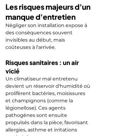
Les risques majeurs d'un 
manque d'entretien
Négliger son installation expose à 
des conséquences souvent 
invisibles au début, mais 
coûteuses à l'arrivée.
Risques sanitaires : un air 
vicié
Un climatiseur mal entretenu 
devient un réservoir d'humidité où 
prolifèrent bactéries, moisissures 
et champignons (comme la 
légionellose). Ces agents 
pathogènes sont ensuite 
propulsés dans la pièce, favorisant 
allergies, asthme et irritations 