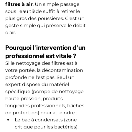
filtres à air
. Un simple passage 
sous l'eau tiède suffit à retirer le 
plus gros des poussières. C'est un 
geste simple qui préserve le débit 
d'air.
Pourquoi l'intervention d'un 
professionnel est vitale ?
Si le nettoyage des filtres est à 
votre portée, la décontamination 
profonde ne l'est pas. Seul un 
expert dispose du matériel 
spécifique (pompe de nettoyage 
haute pression, produits 
fongicides professionnels, bâches 
de protection) pour atteindre :
Le bac à condensats (zone 
critique pour les bactéries).