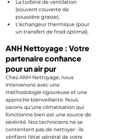
La turbine de ventilation 
(souvent couverte de 
poussière grasse).
L'échangeur thermique (pour 
un transfert de froid optimal).
ANH Nettoyage : Votre 
partenaire confiance 
pour un air pur
Chez ANH Nettoyage, nous 
intervenons avec une 
méthodologie rigoureuse et une 
approche bienveillante. Nous 
savons qu'une climatisation qui 
fonctionne bien est une source de 
sérénité. Nos techniciens ne se 
contentent pas de nettoyer : ils 
vérifient l'état général de votre 