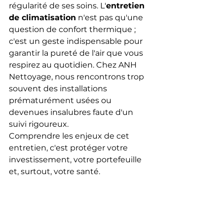
régularité de ses soins. L'
entretien 
de climatisation
 n'est pas qu'une 
question de confort thermique ; 
c'est un geste indispensable pour 
garantir la pureté de l'air que vous 
respirez au quotidien. Chez ANH 
Nettoyage, nous rencontrons trop 
souvent des installations 
prématurément usées ou 
devenues insalubres faute d'un 
suivi rigoureux.
Comprendre les enjeux de cet 
entretien, c'est protéger votre 
investissement, votre portefeuille 
et, surtout, votre santé.