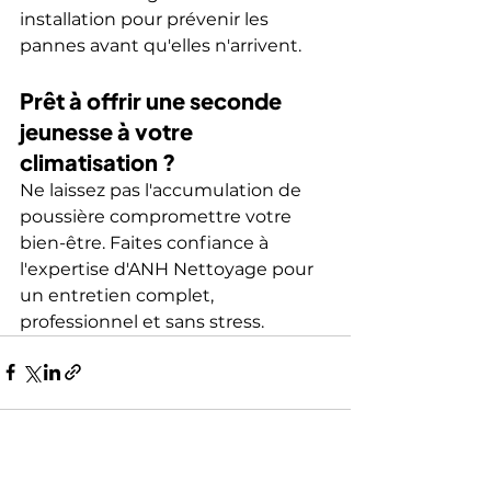
installation pour prévenir les 
pannes avant qu'elles n'arrivent.
Prêt à offrir une seconde 
jeunesse à votre 
climatisation ?
Ne laissez pas l'accumulation de 
poussière compromettre votre 
bien-être. Faites confiance à 
l'expertise d'ANH Nettoyage pour 
un entretien complet, 
professionnel et sans stress.