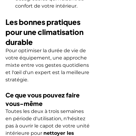
confort de votre intérieur.
Les bonnes pratiques 
pour une climatisation 
durable
Pour optimiser la durée de vie de 
votre équipement, une approche 
mixte entre vos gestes quotidiens 
et l'œil d'un expert est la meilleure 
stratégie.
Ce que vous pouvez faire 
vous-même
Toutes les deux à trois semaines 
en période d'utilisation, n'hésitez 
pas à ouvrir le capot de votre unité 
intérieure pour 
nettoyer les 