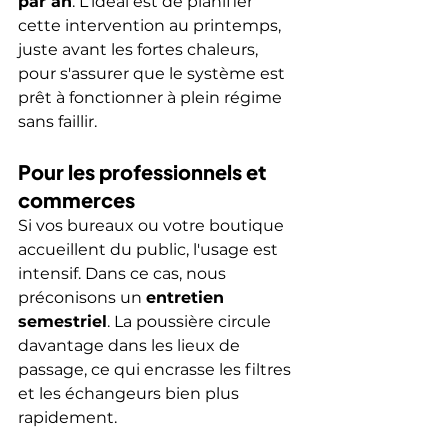
par an
. L'idéal est de planifier 
cette intervention au printemps, 
juste avant les fortes chaleurs, 
pour s'assurer que le système est 
prêt à fonctionner à plein régime 
sans faillir.
Pour les professionnels et 
commerces
Si vos bureaux ou votre boutique 
accueillent du public, l'usage est 
intensif. Dans ce cas, nous 
préconisons un 
entretien 
semestriel
. La poussière circule 
davantage dans les lieux de 
passage, ce qui encrasse les filtres 
et les échangeurs bien plus 
rapidement.