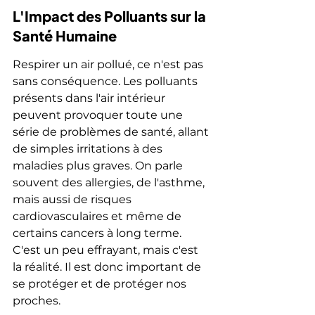
L'Impact des Polluants sur la 
Santé Humaine
Respirer un air pollué, ce n'est pas 
sans conséquence. Les polluants 
présents dans l'air intérieur 
peuvent provoquer toute une 
série de problèmes de santé, allant 
de simples irritations à des 
maladies plus graves. On parle 
souvent des allergies, de l'asthme, 
mais aussi de risques 
cardiovasculaires et même de 
certains cancers à long terme. 
C'est un peu effrayant, mais c'est 
la réalité. Il est donc important de 
se protéger et de protéger nos 
proches.