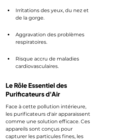
Irritations des yeux, du nez et 
de la gorge.
Aggravation des problèmes 
respiratoires.
Risque accru de maladies 
cardiovasculaires.
Le Rôle Essentiel des 
Purificateurs d'Air
Face à cette pollution intérieure, 
les purificateurs d'air apparaissent 
comme une solution efficace. Ces 
appareils sont conçus pour 
capturer les particules fines, les 