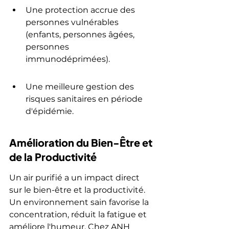
Une protection accrue des 
personnes vulnérables 
(enfants, personnes âgées, 
personnes 
immunodéprimées).
Une meilleure gestion des 
risques sanitaires en période 
d'épidémie.
Amélioration du Bien-Être et 
de la Productivité
Un air purifié a un impact direct 
sur le bien-être et la productivité. 
Un environnement sain favorise la 
concentration, réduit la fatigue et 
améliore l'humeur. Chez ANH 