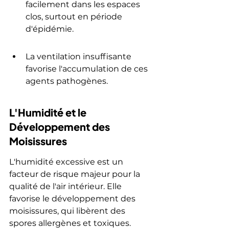
facilement dans les espaces 
clos, surtout en période 
d'épidémie.
La ventilation insuffisante 
favorise l'accumulation de ces 
agents pathogènes.
L'Humidité et le 
Développement des 
Moisissures
L'humidité excessive est un 
facteur de risque majeur pour la 
qualité de l'air intérieur. Elle 
favorise le développement des 
moisissures, qui libèrent des 
spores allergènes et toxiques.