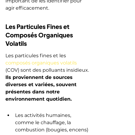
important de les identifier pour 
agir efficacement.
Les Particules Fines et 
Composés Organiques 
Volatils
Les particules fines et les 
composés organiques volatils
(COV) sont des polluants insidieux. 
Ils proviennent de sources 
diverses et variées, souvent 
présentes dans notre 
environnement quotidien.
Les activités humaines, 
comme le chauffage, la 
combustion (bougies, encens) 