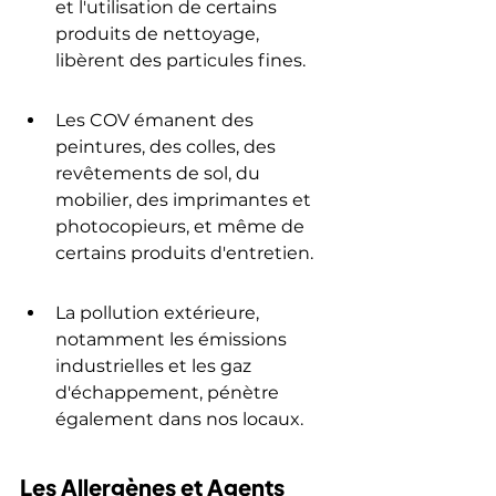
et l'utilisation de certains 
produits de nettoyage, 
libèrent des particules fines.
Les COV émanent des 
peintures, des colles, des 
revêtements de sol, du 
mobilier, des imprimantes et 
photocopieurs, et même de 
certains produits d'entretien.
La pollution extérieure, 
notamment les émissions 
industrielles et les gaz 
d'échappement, pénètre 
également dans nos locaux.
Les Allergènes et Agents 