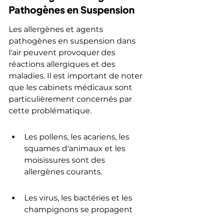
Pathogènes en Suspension
Les allergènes et agents 
pathogènes en suspension dans 
l'air peuvent provoquer des 
réactions allergiques et des 
maladies. Il est important de noter 
que les cabinets médicaux sont 
particulièrement concernés par 
cette problématique.
Les pollens, les acariens, les 
squames d'animaux et les 
moisissures sont des 
allergènes courants.
Les virus, les bactéries et les 
champignons se propagent 