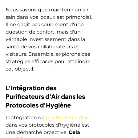
Nous savons que maintenir un air 
sain dans vos locaux est primordial. 
Il ne s'agit pas seulement d'une 
question de confort, mais d'un 
véritable investissement dans la 
santé de vos collaborateurs et 
visiteurs. Ensemble, explorons des 
stratégies efficaces pour atteindre 
cet objectif.
L'Intégration des 
Purificateurs d'Air dans les 
Protocoles d'Hygiène
L'intégration de 
purificateurs d'air
dans vos protocoles d'hygiène est 
une démarche proactive. 
Cela 