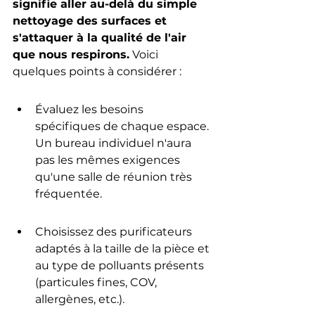
signifie aller au-delà du simple 
nettoyage des surfaces et 
s'attaquer à la qualité de l'air 
que nous respirons.
 Voici 
quelques points à considérer :
Évaluez les besoins 
spécifiques de chaque espace. 
Un bureau individuel n'aura 
pas les mêmes exigences 
qu'une salle de réunion très 
fréquentée.
Choisissez des purificateurs 
adaptés à la taille de la pièce et 
au type de polluants présents 
(particules fines, COV, 
allergènes, etc.).