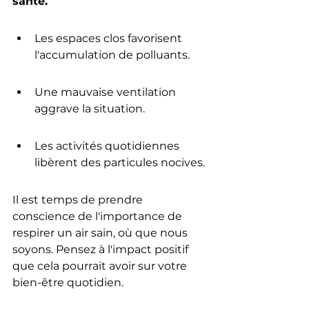
santé.
Les espaces clos favorisent 
l'accumulation de polluants.
Une mauvaise ventilation 
aggrave la situation.
Les activités quotidiennes 
libèrent des particules nocives.
Il est temps de prendre 
conscience de l'importance de 
respirer un air sain, où que nous 
soyons. Pensez à l'impact positif 
que cela pourrait avoir sur votre 
bien-être quotidien.