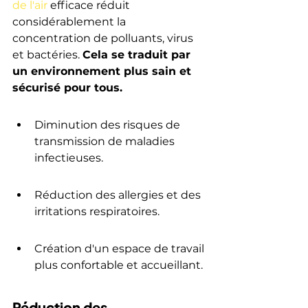
de l'air
 efficace réduit 
considérablement la 
concentration de polluants, virus 
et bactéries. 
Cela se traduit par 
un environnement plus sain et 
sécurisé pour tous.
Diminution des risques de 
transmission de maladies 
infectieuses.
Réduction des allergies et des 
irritations respiratoires.
Création d'un espace de travail 
plus confortable et accueillant.
Réduction des 