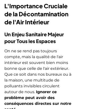
L'Importance Cruciale 
de la Décontamination 
de l'Air Intérieur
Un Enjeu Sanitaire Majeur 
pour Tous les Espaces
On ne se rend pas toujours 
compte, mais la qualité de l'air 
intérieur est souvent bien moins 
bonne que celle de l'air extérieur. 
Que ce soit dans nos bureaux ou à 
la maison, une multitude de 
polluants invisibles circulent 
autour de nous. 
Ignorer ce 
problème peut avoir des 
conséquences directes sur notre 