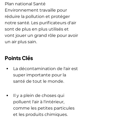
Plan national Santé 
Environnement travaille pour 
réduire la pollution et protéger 
notre santé. Les purificateurs d'air 
sont de plus en plus utilisés et 
vont jouer un grand rôle pour avoir 
un air plus sain.
Points Clés
La décontamination de l'air est 
super importante pour la 
santé de tout le monde.
Il y a plein de choses qui 
polluent l'air à l'intérieur, 
comme les petites particules 
et les produits chimiques.