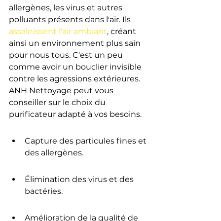
allergènes, les virus et autres 
polluants présents dans l'air. Ils 
assainissent l'air ambiant
, créant 
ainsi un environnement plus sain 
pour nous tous. C'est un peu 
comme avoir un bouclier invisible 
contre les agressions extérieures. 
ANH Nettoyage peut vous 
conseiller sur le choix du 
purificateur adapté à vos besoins.
Capture des particules fines et 
des allergènes.
Élimination des virus et des 
bactéries.
Amélioration de la qualité de 