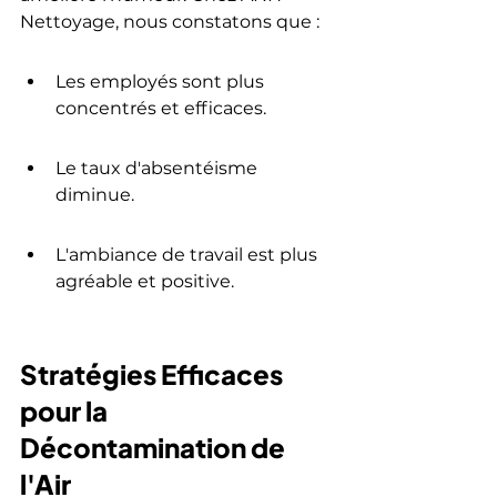
Nettoyage, nous constatons que :
Les employés sont plus 
concentrés et efficaces.
Le taux d'absentéisme 
diminue.
L'ambiance de travail est plus 
agréable et positive.
Stratégies Efficaces 
pour la 
Décontamination de 
l'Air