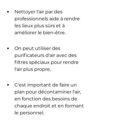
Nettoyer l'air par des 
professionnels aide à rendre 
les lieux plus sûrs et à 
améliorer le bien-être.
On peut utiliser des 
purificateurs d'air avec des 
filtres spéciaux pour rendre 
l'air plus propre.
C'est important de faire un 
plan pour décontaminer l'air, 
en fonction des besoins de 
chaque endroit et en formant 
le personnel.