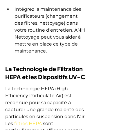
Intégrez la maintenance des 
purificateurs (changement 
des filtres, nettoyage) dans 
votre routine d'entretien. ANH 
Nettoyage peut vous aider à 
mettre en place ce type de 
maintenance.
La Technologie de Filtration 
HEPA et les Dispositifs UV-C
La technologie HEPA (High 
Efficiency Particulate Air) est 
reconnue pour sa capacité à 
capturer une grande majorité des 
particules en suspension dans l'air. 
Les 
filtres HEPA
 sont 