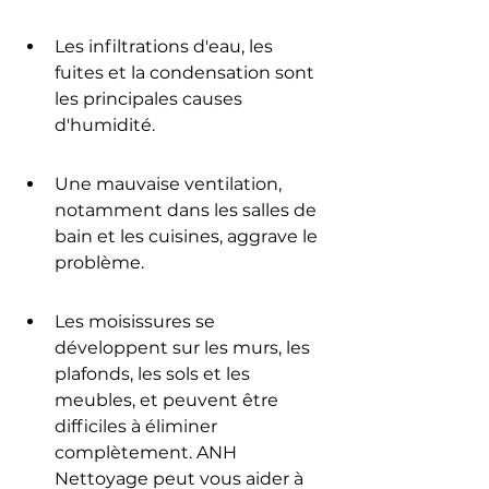
Les infiltrations d'eau, les 
fuites et la condensation sont 
les principales causes 
d'humidité.
Une mauvaise ventilation, 
notamment dans les salles de 
bain et les cuisines, aggrave le 
problème.
Les moisissures se 
développent sur les murs, les 
plafonds, les sols et les 
meubles, et peuvent être 
difficiles à éliminer 
complètement. ANH 
Nettoyage peut vous aider à 