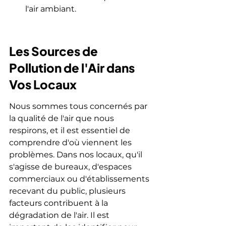
l'air ambiant.
Les Sources de 
Pollution de l'Air dans 
Vos Locaux
Nous sommes tous concernés par 
la qualité de l'air que nous 
respirons, et il est essentiel de 
comprendre d'où viennent les 
problèmes. Dans nos locaux, qu'il 
s'agisse de bureaux, d'espaces 
commerciaux ou d'établissements 
recevant du public, plusieurs 
facteurs contribuent à la 
dégradation de l'air. Il est 