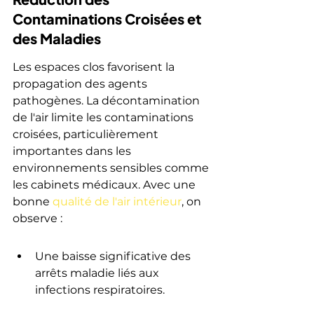
Contaminations Croisées et 
des Maladies
Les espaces clos favorisent la 
propagation des agents 
pathogènes. La décontamination 
de l'air limite les contaminations 
croisées, particulièrement 
importantes dans les 
environnements sensibles comme 
les cabinets médicaux. Avec une 
bonne 
qualité de l'air intérieur
, on 
observe :
Une baisse significative des 
arrêts maladie liés aux 
infections respiratoires.