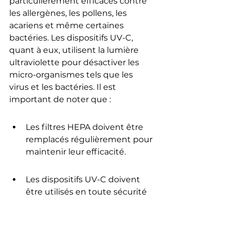
particulièrement efficaces contre 
les allergènes, les pollens, les 
acariens et même certaines 
bactéries. Les dispositifs UV-C, 
quant à eux, utilisent la lumière 
ultraviolette pour désactiver les 
micro-organismes tels que les 
virus et les bactéries. Il est 
important de noter que :
Les filtres HEPA doivent être 
remplacés régulièrement pour 
maintenir leur efficacité.
Les dispositifs UV-C doivent 
être utilisés en toute sécurité 
pour éviter toute exposition 
nocive.