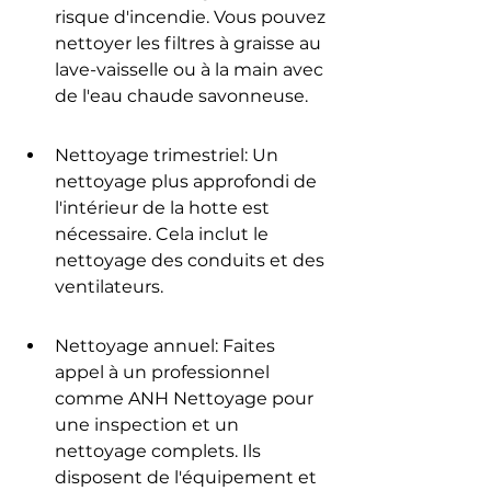
risque d'incendie. Vous pouvez 
nettoyer les filtres à graisse au 
lave-vaisselle ou à la main avec 
de l'eau chaude savonneuse.
Nettoyage trimestriel: Un 
nettoyage plus approfondi de 
l'intérieur de la hotte est 
nécessaire. Cela inclut le 
nettoyage des conduits et des 
ventilateurs.
Nettoyage annuel: Faites 
appel à un professionnel 
comme ANH Nettoyage pour 
une inspection et un 
nettoyage complets. Ils 
disposent de l'équipement et 