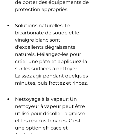
de porter des équipements de 
protection appropriés.
Solutions naturelles: Le 
bicarbonate de soude et le 
vinaigre blanc sont 
d'excellents dégraissants 
naturels. Mélangez-les pour 
créer une pâte et appliquez-la 
sur les surfaces à nettoyer. 
Laissez agir pendant quelques 
minutes, puis frottez et rincez.
Nettoyage à la vapeur: Un 
nettoyeur à vapeur peut être 
utilisé pour décoller la graisse 
et les résidus tenaces. C'est 
une option efficace et 