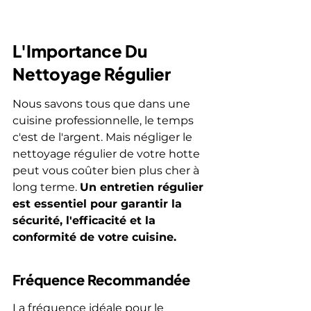
L'Importance Du 
Nettoyage Régulier
Nous savons tous que dans une 
cuisine professionnelle, le temps 
c'est de l'argent. Mais négliger le 
nettoyage régulier de votre hotte 
peut vous coûter bien plus cher à 
long terme. 
Un entretien régulier 
est essentiel pour garantir la 
sécurité, l'efficacité et la 
conformité de votre cuisine.
Fréquence Recommandée
La fréquence idéale pour le 