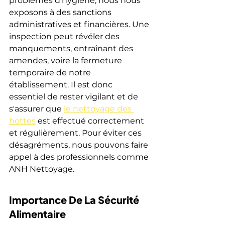
problèmes d'hygiène, nous nous 
exposons à des sanctions 
administratives et financières. Une 
inspection peut révéler des 
manquements, entraînant des 
amendes, voire la fermeture 
temporaire de notre 
établissement. Il est donc 
essentiel de rester vigilant et de 
s'assurer que 
le nettoyage des 
hottes
 est effectué correctement 
et régulièrement. Pour éviter ces 
désagréments, nous pouvons faire 
appel à des professionnels comme 
ANH Nettoyage.
Importance De La Sécurité 
Alimentaire