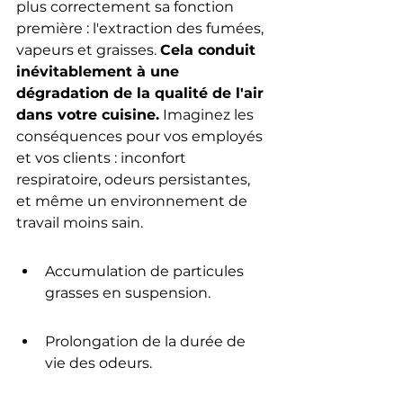
plus correctement sa fonction 
première : l'extraction des fumées, 
vapeurs et graisses. 
Cela conduit 
inévitablement à une 
dégradation de la qualité de l'air 
dans votre cuisine.
 Imaginez les 
conséquences pour vos employés 
et vos clients : inconfort 
respiratoire, odeurs persistantes, 
et même un environnement de 
travail moins sain.
Accumulation de particules 
grasses en suspension.
Prolongation de la durée de 
vie des odeurs.