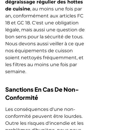
dégraissage régulier des hottes 
de cuisine
, au moins une fois par 
an, conformément aux articles FC 
18 et GC 18. C'est une obligation 
légale, mais aussi une question de 
bon sens pour la sécurité de tous. 
Nous devons aussi veiller à ce que 
nos équipements de cuisson 
soient nettoyés fréquemment, et 
les filtres au moins une fois par 
semaine.
Sanctions En Cas De Non-
Conformité
Les conséquences d'une non-
conformité peuvent être lourdes. 
Outre les risques d'incendie et les 