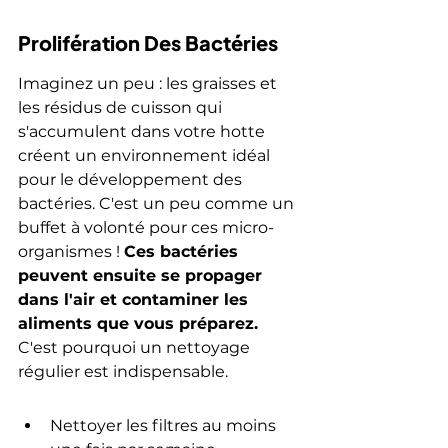
Prolifération Des Bactéries
Imaginez un peu : les graisses et 
les résidus de cuisson qui 
s'accumulent dans votre hotte 
créent un environnement idéal 
pour le développement des 
bactéries. C'est un peu comme un 
buffet à volonté pour ces micro-
organismes ! 
Ces bactéries 
peuvent ensuite se propager 
dans l'air et contaminer les 
aliments que vous préparez.
C'est pourquoi un nettoyage 
régulier est indispensable.
Nettoyer les filtres au moins 