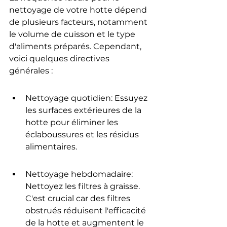
nettoyage de votre hotte dépend 
de plusieurs facteurs, notamment 
le volume de cuisson et le type 
d'aliments préparés. Cependant, 
voici quelques directives 
générales :
Nettoyage quotidien: Essuyez 
les surfaces extérieures de la 
hotte pour éliminer les 
éclaboussures et les résidus 
alimentaires.
Nettoyage hebdomadaire: 
Nettoyez les filtres à graisse. 
C'est crucial car des filtres 
obstrués réduisent l'efficacité 
de la hotte et augmentent le 