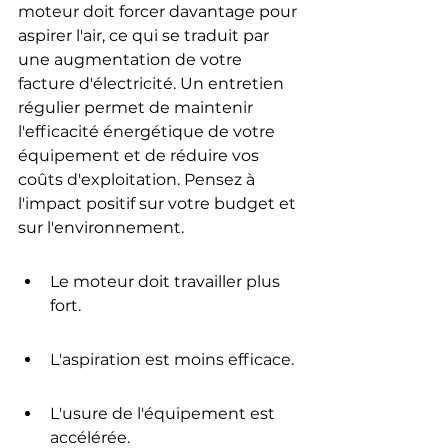
moteur doit forcer davantage pour 
aspirer l'air, ce qui se traduit par 
une augmentation de votre 
facture d'électricité. Un entretien 
régulier permet de maintenir 
l'efficacité énergétique de votre 
équipement et de réduire vos 
coûts d'exploitation. Pensez à 
l'impact positif sur votre budget et 
sur l'environnement.
Le moteur doit travailler plus 
fort.
L'aspiration est moins efficace.
L'usure de l'équipement est 
accélérée.