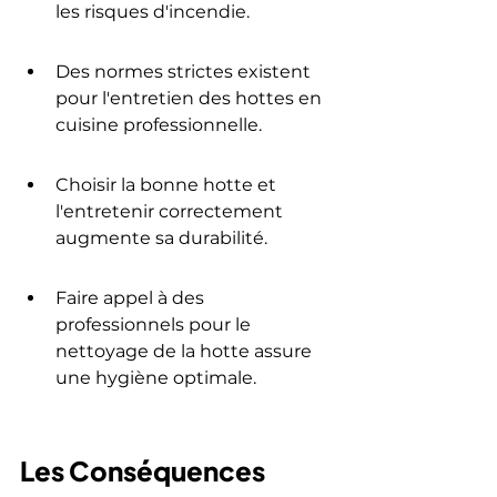
les risques d'incendie.
Des normes strictes existent 
pour l'entretien des hottes en 
cuisine professionnelle.
Choisir la bonne hotte et 
l'entretenir correctement 
augmente sa durabilité.
Faire appel à des 
professionnels pour le 
nettoyage de la hotte assure 
une hygiène optimale.
Les Conséquences 