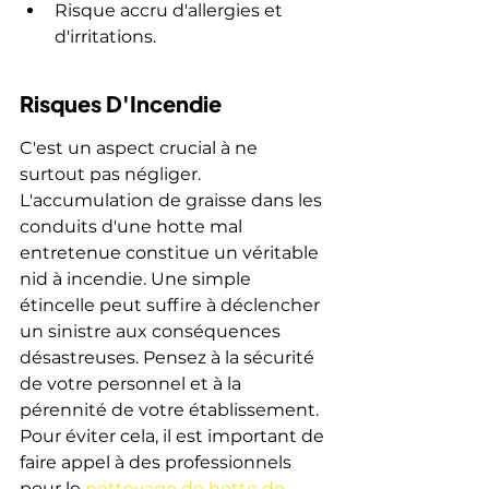
Risque accru d'allergies et 
d'irritations.
Risques D'Incendie
C'est un aspect crucial à ne 
surtout pas négliger. 
L'accumulation de graisse dans les 
conduits d'une hotte mal 
entretenue constitue un véritable 
nid à incendie. Une simple 
étincelle peut suffire à déclencher 
un sinistre aux conséquences 
désastreuses. Pensez à la sécurité 
de votre personnel et à la 
pérennité de votre établissement. 
Pour éviter cela, il est important de 
faire appel à des professionnels 
pour le 
nettoyage de hotte de 