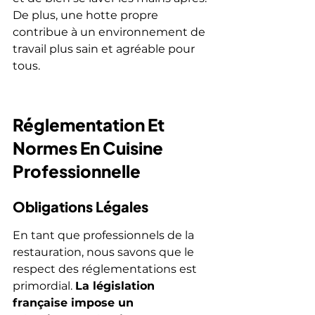
De plus, une hotte propre 
contribue à un environnement de 
travail plus sain et agréable pour 
tous.
Réglementation Et 
Normes En Cuisine 
Professionnelle
Obligations Légales
En tant que professionnels de la 
restauration, nous savons que le 
respect des réglementations est 
primordial. 
La législation 
française impose un 