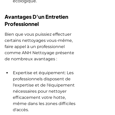
écologique.
Avantages D'un Entretien 
Professionnel
Bien que vous puissiez effectuer 
certains nettoyages vous-même, 
faire appel à un professionnel 
comme ANH Nettoyage présente 
de nombreux avantages :
Expertise et équipement: Les 
professionnels disposent de 
l'expertise et de l'équipement 
nécessaires pour nettoyer 
efficacement votre hotte, 
même dans les zones difficiles 
d'accès.