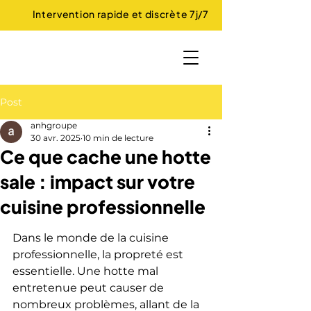
Intervention rapide et discrète 7j/7
Post
anhgroupe
30 avr. 2025
10 min de lecture
Ce que cache une hotte
sale : impact sur votre
cuisine professionnelle
Dans le monde de la cuisine 
professionnelle, la propreté est 
essentielle. Une hotte mal 
entretenue peut causer de 
nombreux problèmes, allant de la 