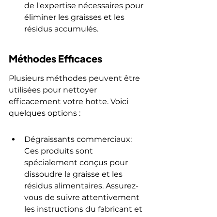
de l'expertise nécessaires pour 
éliminer les graisses et les 
résidus accumulés.
Méthodes Efficaces
Plusieurs méthodes peuvent être 
utilisées pour nettoyer 
efficacement votre hotte. Voici 
quelques options :
Dégraissants commerciaux: 
Ces produits sont 
spécialement conçus pour 
dissoudre la graisse et les 
résidus alimentaires. Assurez-
vous de suivre attentivement 
les instructions du fabricant et 