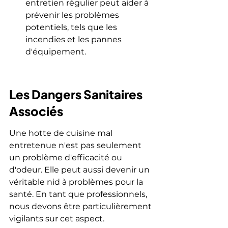
entretien régulier peut aider à 
prévenir les problèmes 
potentiels, tels que les 
incendies et les pannes 
d'équipement.
Les Dangers Sanitaires 
Associés
Une hotte de cuisine mal 
entretenue n'est pas seulement 
un problème d'efficacité ou 
d'odeur. Elle peut aussi devenir un 
véritable nid à problèmes pour la 
santé. En tant que professionnels, 
nous devons être particulièrement 
vigilants sur cet aspect.