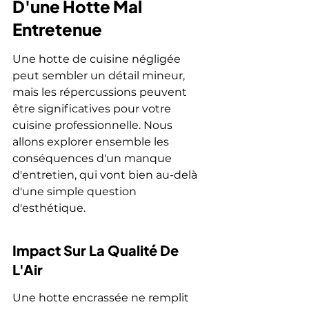
D'une Hotte Mal 
Entretenue
Une hotte de cuisine négligée 
peut sembler un détail mineur, 
mais les répercussions peuvent 
être significatives pour votre 
cuisine professionnelle. Nous 
allons explorer ensemble les 
conséquences d'un manque 
d'entretien, qui vont bien au-delà 
d'une simple question 
d'esthétique.
Impact Sur La Qualité De 
L'Air
Une hotte encrassée ne remplit 