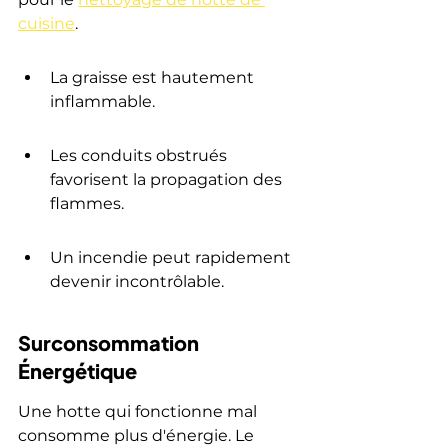
cuisine
.
La graisse est hautement 
inflammable.
Les conduits obstrués 
favorisent la propagation des 
flammes.
Un incendie peut rapidement 
devenir incontrôlable.
Surconsommation 
Énergétique
Une hotte qui fonctionne mal 
consomme plus d'énergie. Le 