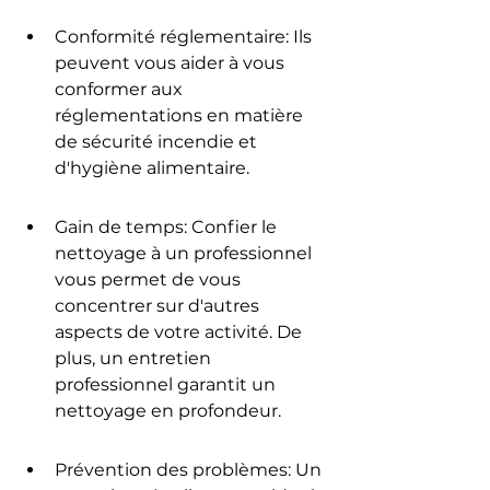
Conformité réglementaire: Ils 
peuvent vous aider à vous 
conformer aux 
réglementations en matière 
de sécurité incendie et 
d'hygiène alimentaire.
Gain de temps: Confier le 
nettoyage à un professionnel 
vous permet de vous 
concentrer sur d'autres 
aspects de votre activité. De 
plus, un entretien 
professionnel garantit un 
nettoyage en profondeur.
Prévention des problèmes: Un 