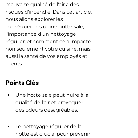
mauvaise qualité de l'air à des 
risques d'incendie. Dans cet article, 
nous allons explorer les 
conséquences d'une hotte sale, 
l'importance d'un nettoyage 
régulier, et comment cela impacte 
non seulement votre cuisine, mais 
aussi la santé de vos employés et 
clients.
Points Clés
Une hotte sale peut nuire à la 
qualité de l'air et provoquer 
des odeurs désagréables.
Le nettoyage régulier de la 
hotte est crucial pour prévenir 