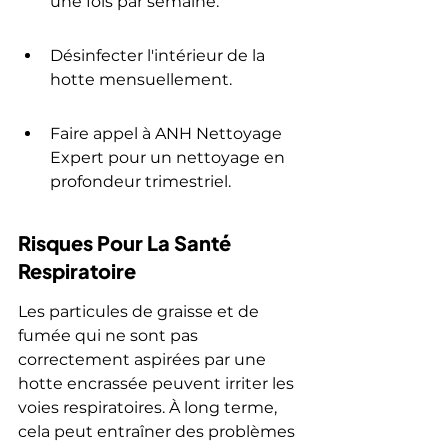
une fois par semaine.
Désinfecter l'intérieur de la 
hotte mensuellement.
Faire appel à ANH Nettoyage 
Expert pour un nettoyage en 
profondeur trimestriel.
Risques Pour La Santé 
Respiratoire
Les particules de graisse et de 
fumée qui ne sont pas 
correctement aspirées par une 
hotte encrassée peuvent irriter les 
voies respiratoires. À long terme, 
cela peut entraîner des problèmes 